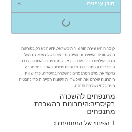
תוכן עניינים
קיסריה,היא עיירת חוף ציורית בישראל, ידועה לא רק במורשת
ההיסטורית העשירה והחופים המדהימים שלה אלא גם בשל
מגוון פעילויות הבילוי שלה. בין אלה, מתנפחים להשכרה צברה
פופולריות עצומה בקרב מקומיים ותיירים כאחד. במאמר זה
נחקור את עולם המתנפחים להשכרה בקיסריה, ונדגיש את
היתרונות שלהם ואת האפשרויות השונות הקיימות כדי להבטיח
חוויה בלתי נשכחת ומהנה.
מתנפחים להשכרה
בקיסריה:היתרונות בהשכרת
מתנפחים
1. הפיתוי של המתנפחים: