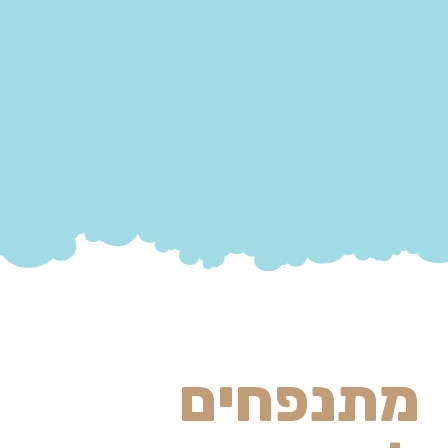
מתנפחים