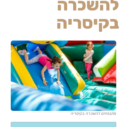
להשכרה
בקיסריה
מתנפחים להשכרה בקיסריה