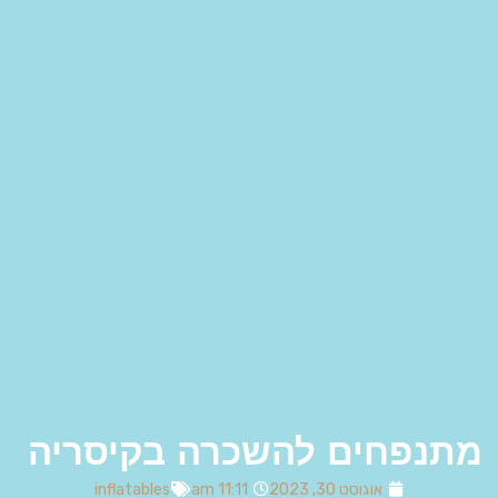
מתנפחים להשכרה בקיסריה
אוגוסט 30, 2023
11:11 am
inflatables