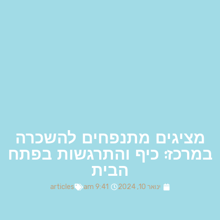
מציגים מתנפחים להשכרה
במרכז: כיף והתרגשות בפתח
הבית
ינואר 10, 2024
9:41 am
articles