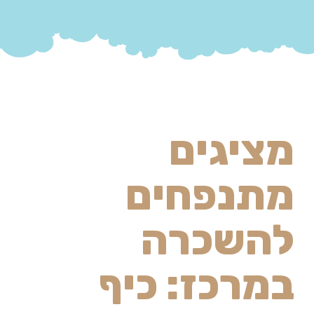
מציגים
מתנפחים
להשכרה
במרכז: כיף