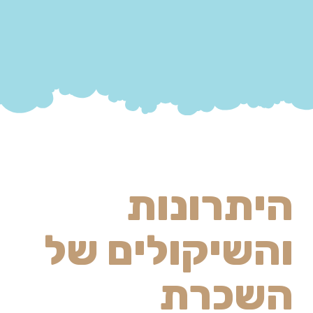
היתרונות
והשיקולים של
השכרת