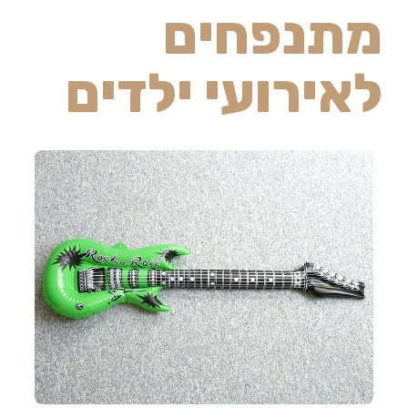
מתנפחים
לאירועי ילדים