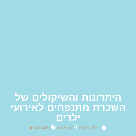
היתרונות והשיקולים של
השכרת מתנפחים לאירועי
ילדים
יוני 11, 2024
9:52 am
inflatables